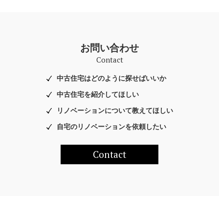
お問い合わせ
Contact
中古住宅はどのように探せばいいか
中古住宅を紹介してほしい
リノベーションについて教えてほしい
自宅のリノベーションを依頼したい
Contact