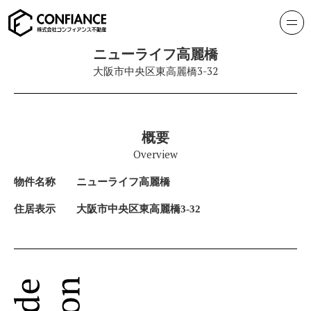
ニューライフ高麗橋
大阪市中央区東高麗橋3-32
概要
Overview
物件名称
ニューライフ高麗橋
住居表示
大阪市中央区東高麗橋3-32