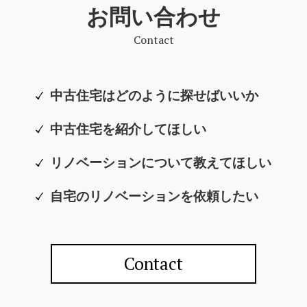
お問い合わせ
Contact
中古住宅はどのように探せばいいか
中古住宅を紹介してほしい
リノベーションについて教えてほしい
自宅のリノベーションを依頼したい
Contact