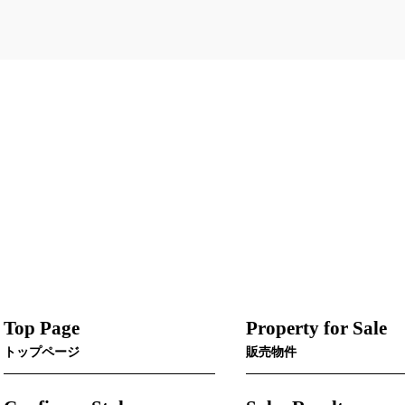
Top Page
Property for Sale
トップページ
販売物件