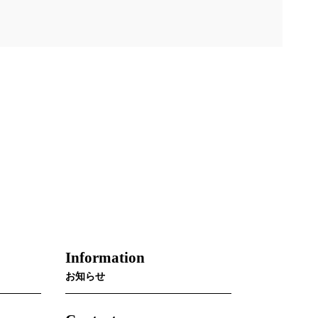
Information
お知らせ