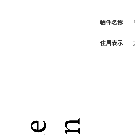
物件名称
住居表示