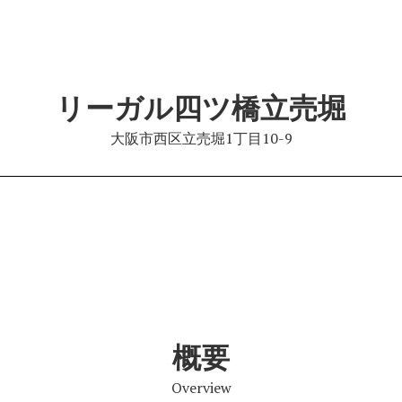
リーガル四ツ橋立売堀
大阪市西区立売堀1丁目10-9
概要
Overview