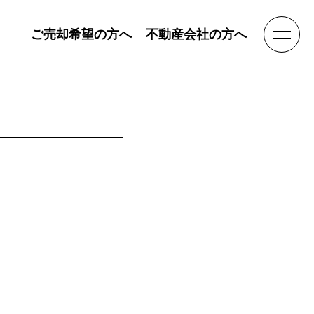
ご売却希望の方へ
不動産会社の方へ