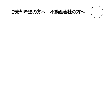
ご売却希望の方へ
不動産会社の方へ