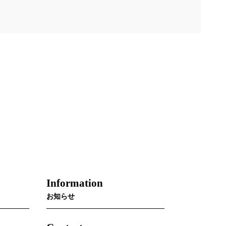
Information
お知らせ