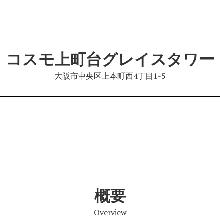
コスモ上町台グレイスタワー
大阪市中央区上本町西4丁目1-5
概要
Overview