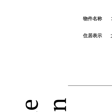
物件名称
住居表示