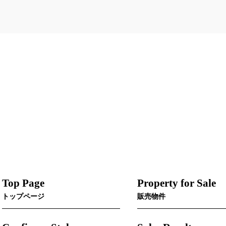
Top Page
Property for Sale
トップページ
販売物件