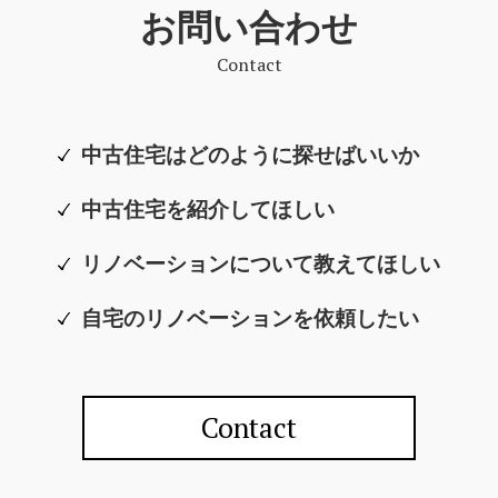
お問い合わせ
Contact
中古住宅はどのように探せばいいか
中古住宅を紹介してほしい
リノベーションについて教えてほしい
自宅のリノベーションを依頼したい
Contact