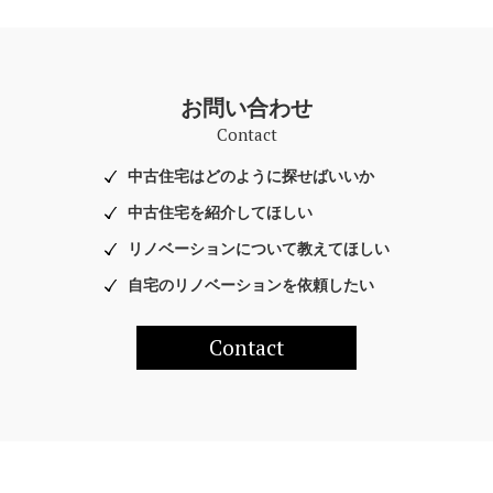
お問い合わせ
Contact
中古住宅はどのように探せばいいか
中古住宅を紹介してほしい
リノベーションについて教えてほしい
自宅のリノベーションを依頼したい
Contact