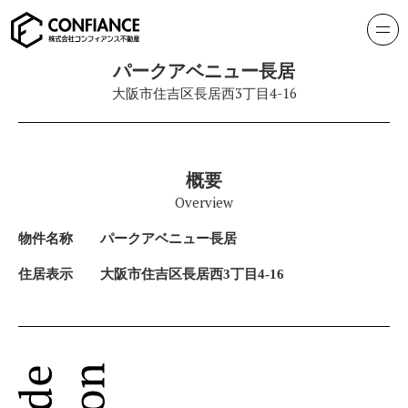
パークアベニュー長居
大阪市住吉区長居西3丁目4-16
概要
Overview
物件名称
パークアベニュー長居
住居表示
大阪市住吉区長居西3丁目4-16