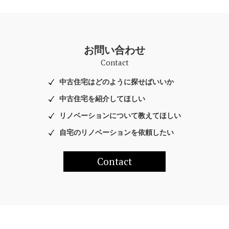
お問い合わせ
Contact
中古住宅はどのように探せばいいか
中古住宅を紹介してほしい
リノベーションについて教えてほしい
自宅のリノベーションを依頼したい
Contact