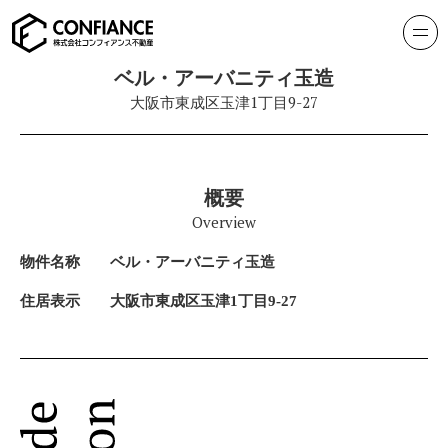
ベル・アーバニティ玉造
大阪市東成区玉津1丁目9-27
概要
Overview
物件名称
ベル・アーバニティ玉造
住居表示
大阪市東成区玉津1丁目9-27