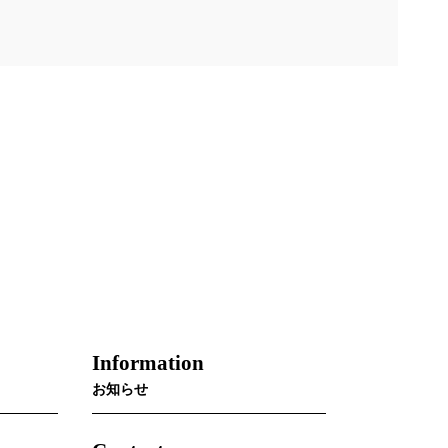
Information
お知らせ