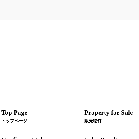
Top Page
Property for Sale
トップページ
販売物件