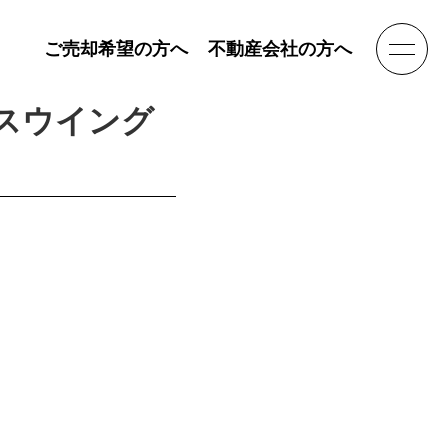
ご売却希望の方へ
不動産会社の方へ
スウイング