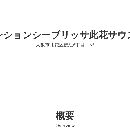
ンションシーブリッサ此花サウ
大阪市此花区伝法6丁目1-65
概要
Overview