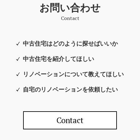
お問い合わせ
Contact
中古住宅はどのように探せばいいか
中古住宅を紹介してほしい
リノベーションについて教えてほしい
自宅のリノベーションを依頼したい
Contact