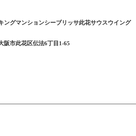
キングマンションシーブリッサ此花サウスウイング
大阪市此花区伝法6丁目1-65