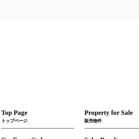
Top Page
Property for Sale
トップページ
販売物件