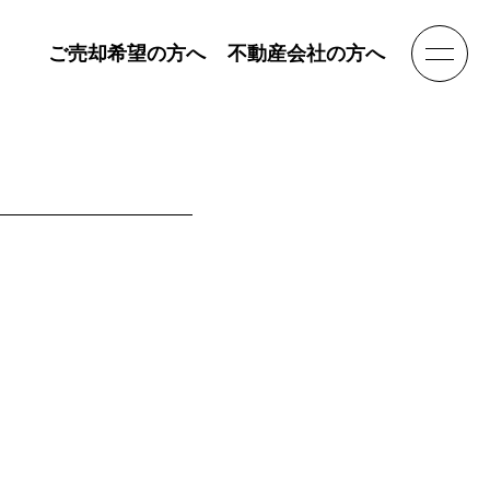
ご売却希望の方へ
不動産会社の方へ