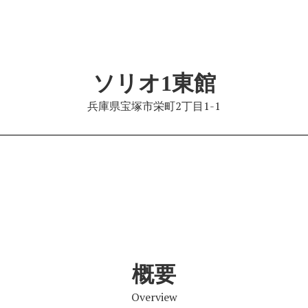
ソリオ1東館
兵庫県宝塚市栄町2丁目1-1
概要
Overview