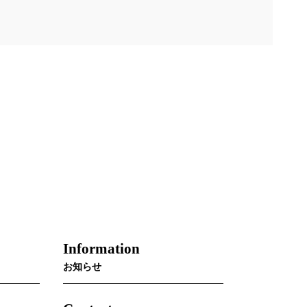
Information
お知らせ