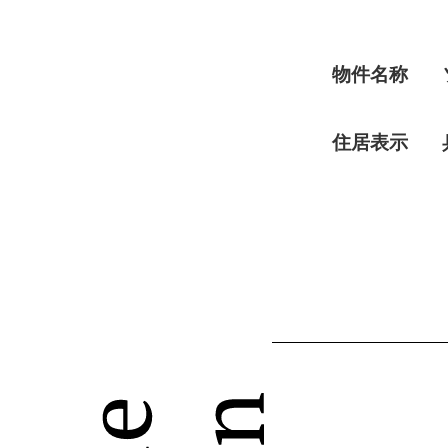
物件名称
住居表示