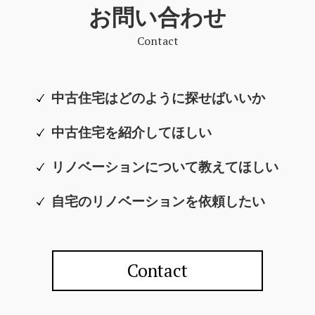
お問い合わせ
Contact
中古住宅はどのように探せばいいか
中古住宅を紹介してほしい
リノベーションについて教えてほしい
自宅のリノベーションを依頼したい
Contact