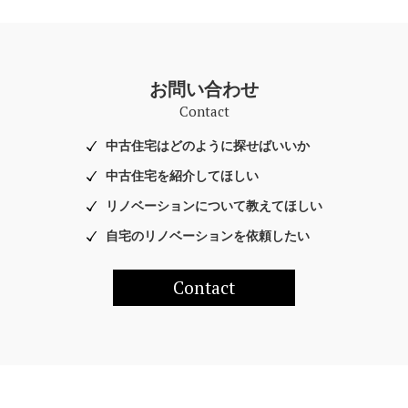
お問い合わせ
Contact
中古住宅はどのように探せばいいか
中古住宅を紹介してほしい
リノベーションについて教えてほしい
自宅のリノベーションを依頼したい
Contact