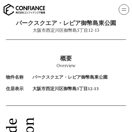
パークスクエア・レピア御幣島東公園
大阪市西淀川区御幣島3丁目12-13
概要
Overview
物件名称
パークスクエア・レピア御幣島東公園
住居表示
大阪市西淀川区御幣島3丁目12-13