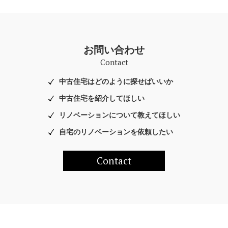
お問い合わせ
Contact
中古住宅はどのように探せばいいか
中古住宅を紹介してほしい
リノベーションについて教えてほしい
自宅のリノベーションを依頼したい
Contact