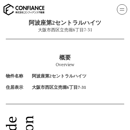
阿波座第2セントラルハイツ
大阪市西区立売堀6丁目7-31
概要
Overview
物件名称
阿波座第2セントラルハイツ
住居表示
大阪市西区立売堀6丁目7-31