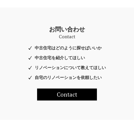
お問い合わせ
Contact
中古住宅はどのように探せばいいか
中古住宅を紹介してほしい
リノベーションについて教えてほしい
自宅のリノベーションを依頼したい
Contact