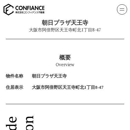
朝日プラザ天王寺
大阪市阿倍野区天王寺町北1丁目8-47
概要
Overview
物件名称
朝日プラザ天王寺
住居表示
大阪市阿倍野区天王寺町北1丁目8-47