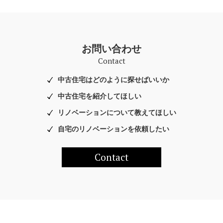
お問い合わせ
Contact
中古住宅はどのように探せばいいか
中古住宅を紹介してほしい
リノベーションについて教えてほしい
自宅のリノベーションを依頼したい
Contact