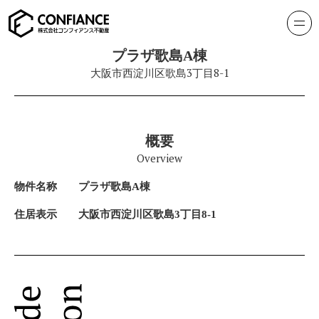
プラザ歌島A棟
大阪市西淀川区歌島3丁目8-1
概要
Overview
物件名称
プラザ歌島A棟
住居表示
大阪市西淀川区歌島3丁目8-1