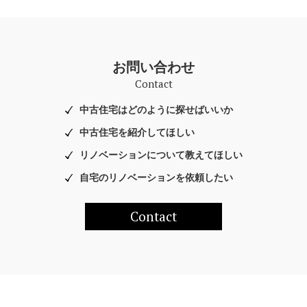
お問い合わせ
Contact
中古住宅はどのように探せばいいか
中古住宅を紹介してほしい
リノベーションについて教えてほしい
自宅のリノベーションを依頼したい
Contact