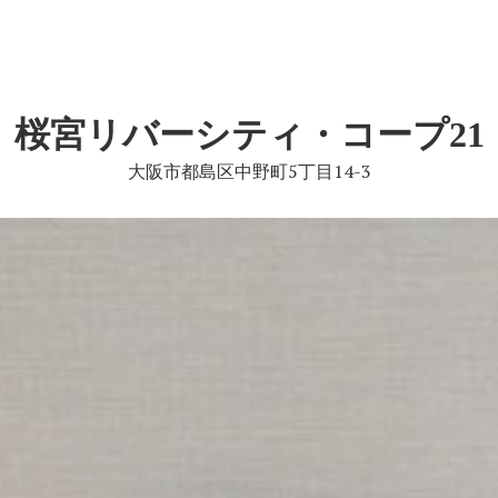
桜宮リバーシティ・コープ21
大阪市都島区中野町5丁目14-3