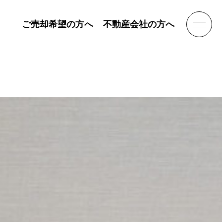
ご売却希望の方へ
不動産会社の方へ