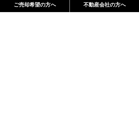
ご売却希望の方へ
不動産会社の方へ
間取り
Floor Plan