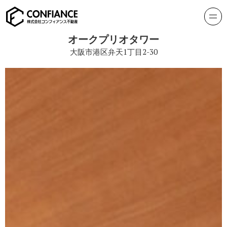
オークプリオタワー
大阪市港区弁天1丁目2-30