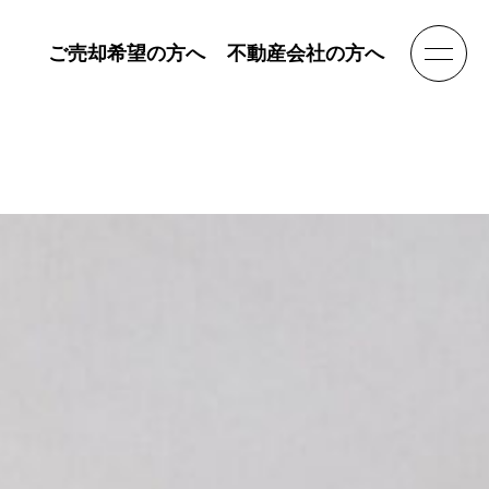
ご売却希望の方へ
不動産会社の方へ