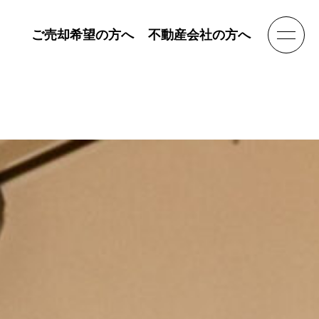
ご売却希望の方へ
不動産会社の方へ