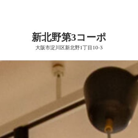
新北野第3コーポ
大阪市淀川区新北野1丁目10-3