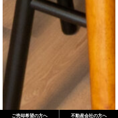
ご売却希望の方へ
不動産会社の方へ