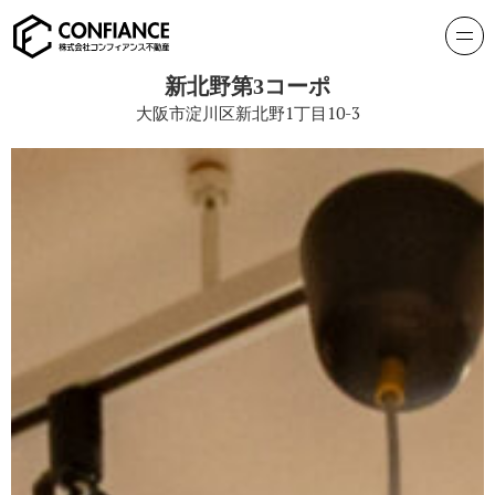
新北野第3コーポ
大阪市淀川区新北野1丁目10-3