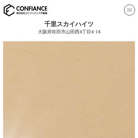
千里スカイハイツ
大阪府吹田市山田西4丁目4-14