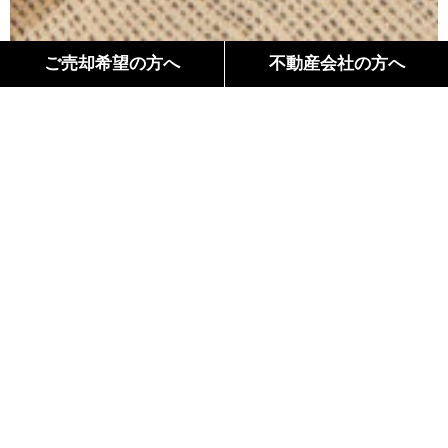
ご売却希望の方へ
不動産会社の方へ
間取り
Floor Plan