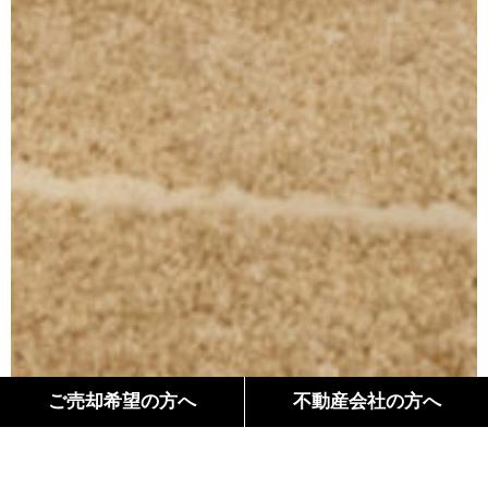
ご売却希望の方へ
不動産会社の方へ