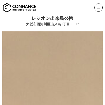
レジオン出来島公園
大阪市西淀川区出来島1丁目11-17