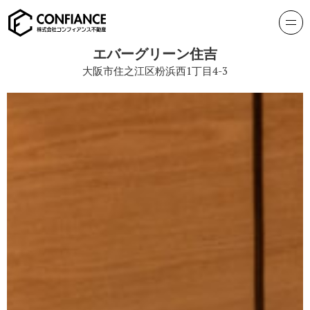
エバーグリーン住吉
大阪市住之江区粉浜西1丁目4-3