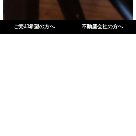
ご売却希望の方へ
不動産会社の方へ
間取り
Floor Plan