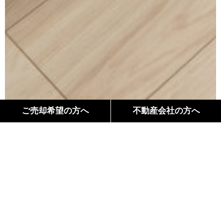
ご売却希望の方へ
不動産会社の方へ
間取り
Floor Plan