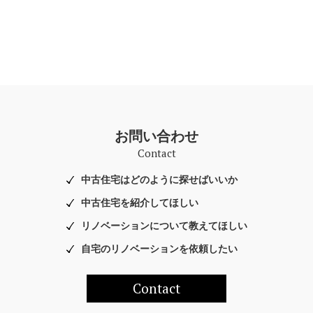
お問い合わせ
Contact
中古住宅はどのように探せばいいか
中古住宅を紹介してほしい
リノベーションについて教えてほしい
自宅のリノベーションを依頼したい
Contact