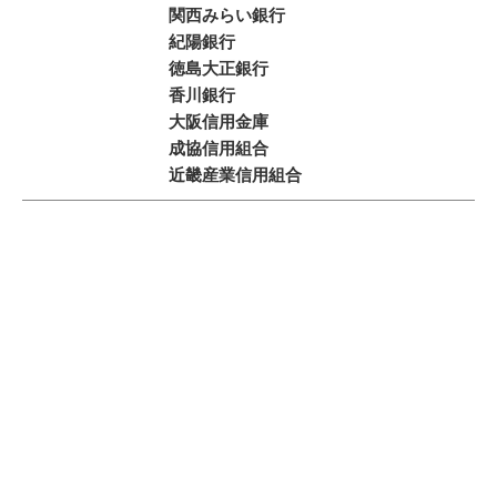
関西みらい銀行
紀陽銀行
徳島大正銀行
香川銀行
大阪信用金庫
成協信用組合
近畿産業信用組合