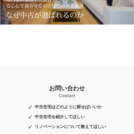
お問い合わせ
Contact
中古住宅はどのように探せばいいか
中古住宅を紹介してほしい
リノベーションについて教えてほしい