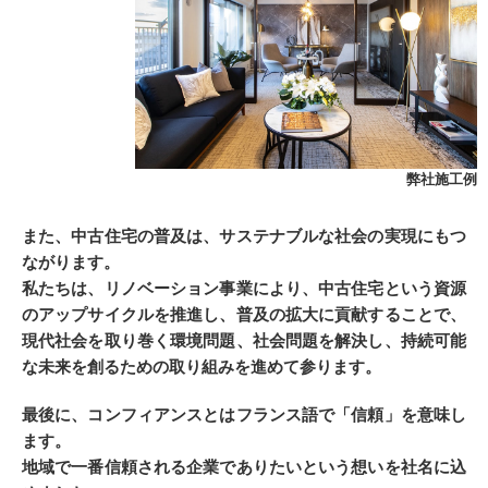
弊社施工例
また、中古住宅の普及は、サステナブルな社会の実現にもつ
ながります。
私たちは、リノベーション事業により、中古住宅という資源
のアップサイクルを推進し、普及の拡大に貢献することで、
現代社会を取り巻く環境問題、社会問題を解決し、持続可能
な未来を創るための取り組みを進めて参ります。
最後に、コンフィアンスとはフランス語で「信頼」を意味し
ます。
地域で一番信頼される企業でありたいという想いを社名に込