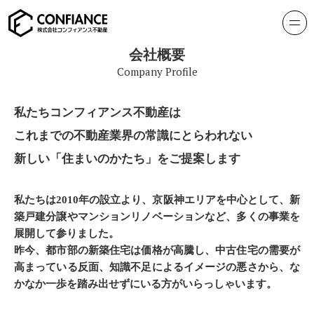
会社概要
Company Profile
私たちコンフィアンス不動産は
これまでの不動産業界の常識にとらわれない
新しい「住まいのかたち」をご提案します
私たちは2010年の設立より、京阪神エリアを中心として、新
築戸建分譲やマンションリノベーションなど、多くの事業を
展開して参りました。
昨今、都市部の新築住宅は価格が高騰し、中古住宅の需要が
高まっている反面、知識不足によるイメージの悪さから、な
かなか一歩を踏み出せずにいる方がいらっしゃいます。