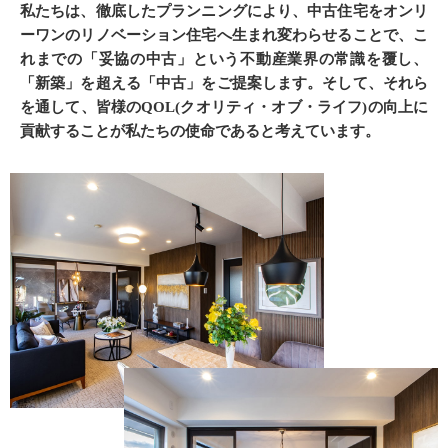
私たちは、徹底したプランニングにより、中古住宅をオンリ
ーワンのリノベーション住宅へ生まれ変わらせることで、こ
れまでの「妥協の中古」という不動産業界の常識を覆し、
「新築」を超える「中古」をご提案します。そして、それら
を通して、皆様のQOL(クオリティ・オブ・ライフ)の向上に
貢献することが私たちの使命であると考えています。