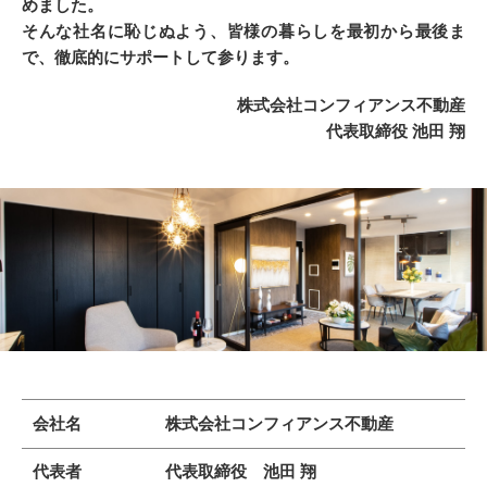
めました。
そんな社名に恥じぬよう、皆様の暮らしを最初から最後ま
で、徹底的にサポートして参ります。
株式会社コンフィアンス不動産
代表取締役 池田 翔
会社名
株式会社コンフィアンス不動産
代表者
代表取締役 池田 翔