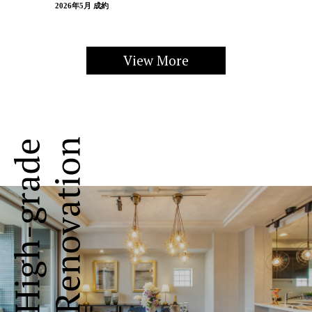
2026年5月 成約
View More