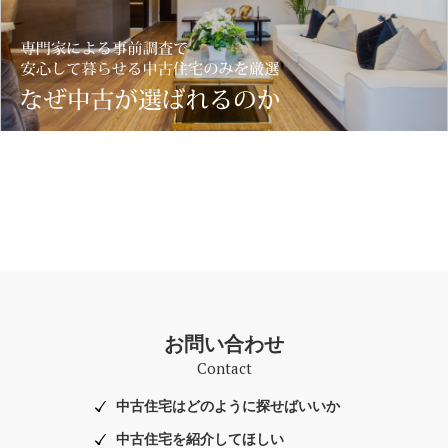
お問い合わせ
Contact
中古住宅はどのように探せばいいか
中古住宅を紹介してほしい