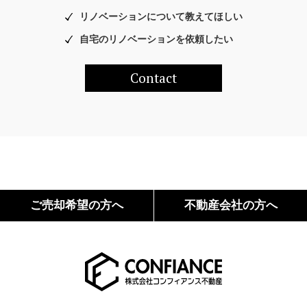
リノベーションについて教えてほしい
自宅のリノベーションを依頼したい
Contact
ご売却希望の方へ
不動産会社の方へ