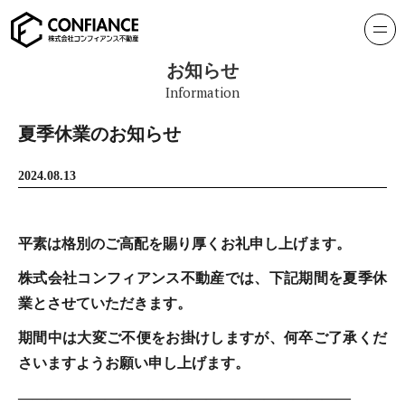
お知らせ
Information
夏季休業のお知らせ
2024.08.13
平素は格別のご高配を賜り厚くお礼申し上げます。
株式会社コンフィアンス不動産では、下記期間を夏季休
業とさせていただきます。
期間中は大変ご不便をお掛けしますが、何卒ご了承くだ
さいますようお願い申し上げます。
———————————————————————