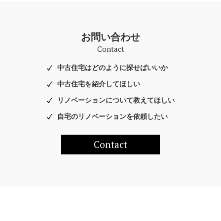
お問い合わせ
Contact
中古住宅はどのように探せばいいか
中古住宅を紹介してほしい
リノベーションについて教えてほしい
自宅のリノベーションを依頼したい
Contact