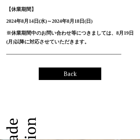
【休業期間】
2024年8月14日(水)～2024年8月18日(日)
※休業期間中のお問い合わせ等につきましては、8月19日
(月)以降に対応させていただきます。
———————————————————————
Back