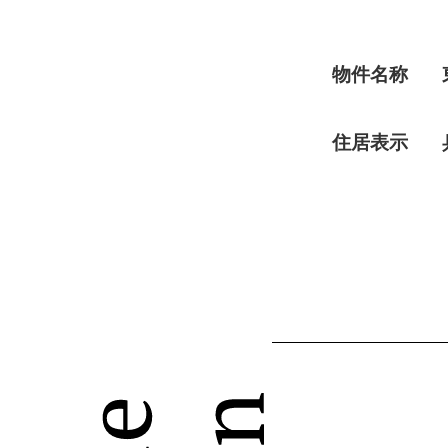
物件名称
住居表示