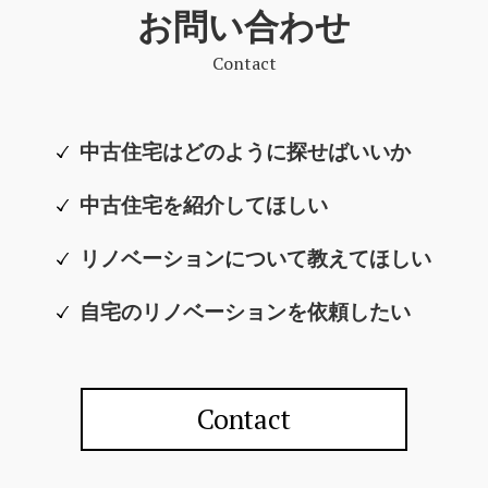
お問い合わせ
Contact
中古住宅はどのように探せばいいか
中古住宅を紹介してほしい
リノベーションについて教えてほしい
自宅のリノベーションを依頼したい
Contact