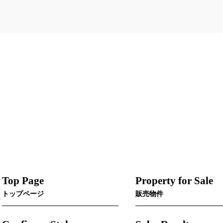
Top Page
Property for Sale
トップページ
販売物件