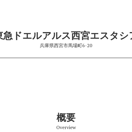
東急ドエルアルス西宮エスタシ
兵庫県西宮市馬場町6-20
概要
Overview