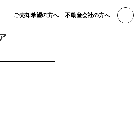
ご売却希望の方へ
不動産会社の方へ
ア