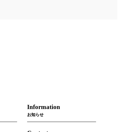
Information
お知らせ