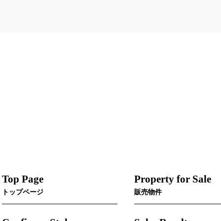
Top Page
Property for Sale
トップページ
販売物件