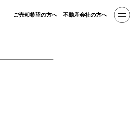
ご売却希望の方へ
不動産会社の方へ