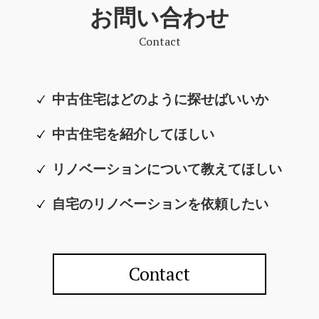
お問い合わせ
Contact
中古住宅はどのように探せばいいか
中古住宅を紹介してほしい
リノベーションについて教えてほしい
自宅のリノベーションを依頼したい
Contact