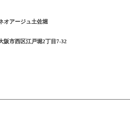
ネオアージュ土佐堀
大阪市西区江戸堀2丁目7-32