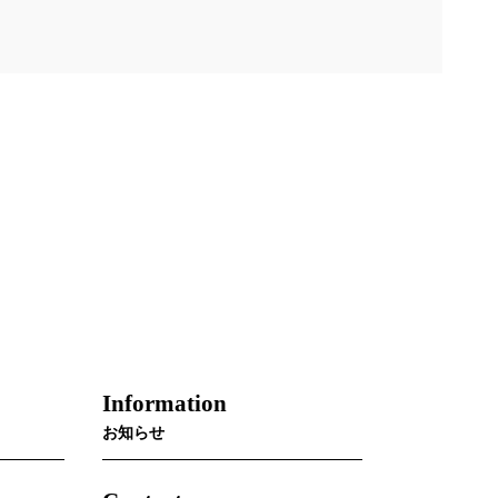
Information
お知らせ