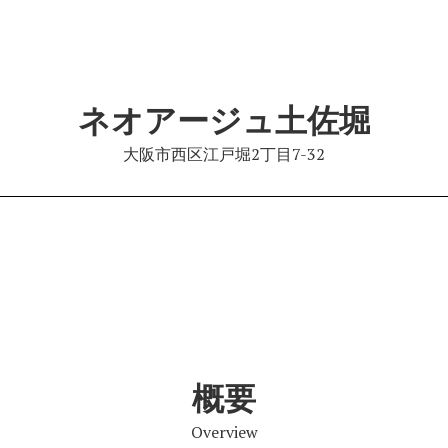
ネオアージュ土佐堀
大阪市西区江戸堀2丁目7-32
概要
Overview