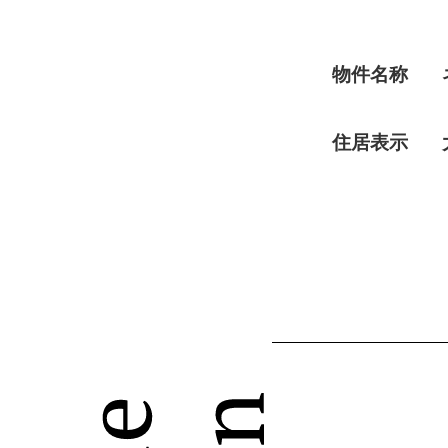
物件名称
住居表示