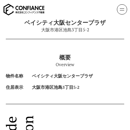
ベイシティ大阪センタープラザ
大阪市港区池島3丁目5-2
概要
Overview
物件名称
ベイシティ大阪センタープラザ
住居表示
大阪市港区池島3丁目5-2