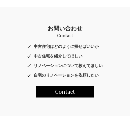
お問い合わせ
Contact
中古住宅はどのように探せばいいか
中古住宅を紹介してほしい
リノベーションについて教えてほしい
自宅のリノベーションを依頼したい
Contact