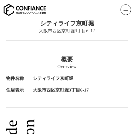
シティライフ京町堀
大阪市西区京町堀3丁目6-17
概要
Overview
物件名称
シティライフ京町堀
住居表示
大阪市西区京町堀3丁目6-17