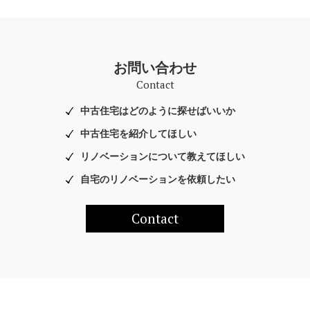
お問い合わせ
Contact
中古住宅はどのように探せばいいか
中古住宅を紹介してほしい
リノベーションについて教えてほしい
自宅のリノベーションを依頼したい
Contact