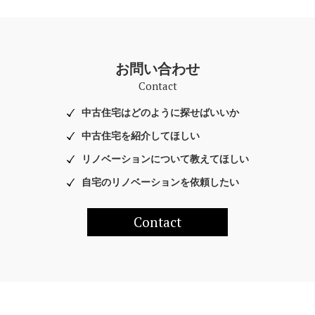
お問い合わせ
Contact
中古住宅はどのように探せばいいか
中古住宅を紹介してほしい
リノベーションについて教えてほしい
自宅のリノベーションを依頼したい
Contact