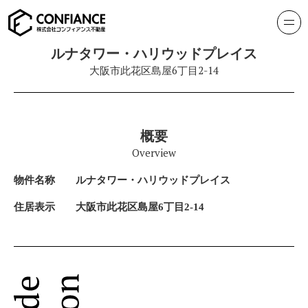
ルナタワー・ハリウッドプレイス
大阪市此花区島屋6丁目2-14
概要
Overview
物件名称
ルナタワー・ハリウッドプレイス
住居表示
大阪市此花区島屋6丁目2-14