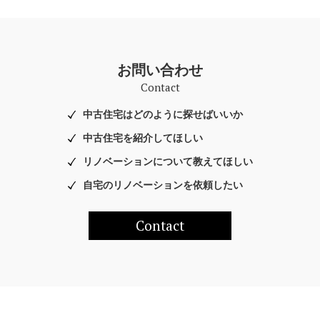
お問い合わせ
Contact
中古住宅はどのように探せばいいか
中古住宅を紹介してほしい
リノベーションについて教えてほしい
自宅のリノベーションを依頼したい
Contact