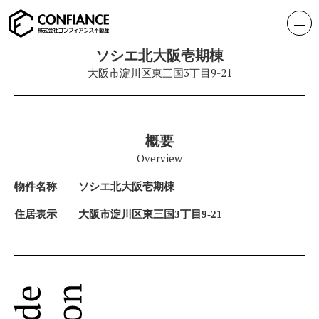
ソシエ北大阪壱期棟
大阪市淀川区東三国3丁目9-21
概要
Overview
物件名称
ソシエ北大阪壱期棟
住居表示
大阪市淀川区東三国3丁目9-21