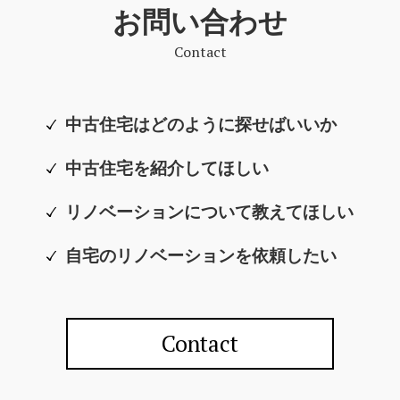
お問い合わせ
Contact
中古住宅はどのように探せばいいか
中古住宅を紹介してほしい
リノベーションについて教えてほしい
自宅のリノベーションを依頼したい
Contact