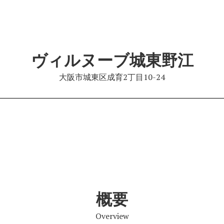
ヴィルヌーブ城東野江
大阪市城東区成育2丁目10-24
概要
Overview