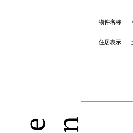
物件名称
住居表示