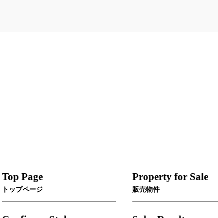
Top Page
Property for Sale
トップページ
販売物件