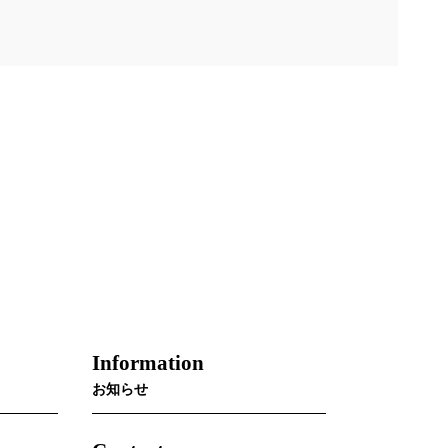
Information
お知らせ