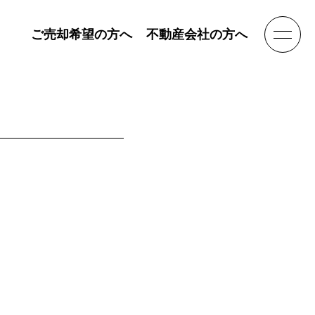
ご売却希望の方へ
不動産会社の方へ