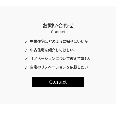
お問い合わせ
Contact
中古住宅はどのように探せばいいか
中古住宅を紹介してほしい
リノベーションについて教えてほしい
自宅のリノベーションを依頼したい
Contact