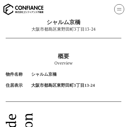
シャルム京橋
大阪市都島区東野田町3丁目13-24
概要
Overview
物件名称
シャルム京橋
住居表示
大阪市都島区東野田町3丁目13-24