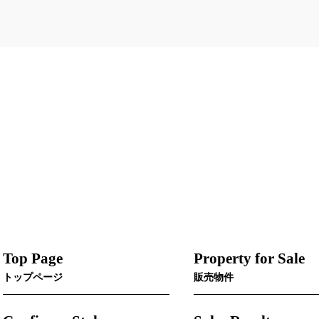
Top Page
Property for Sale
トップページ
販売物件