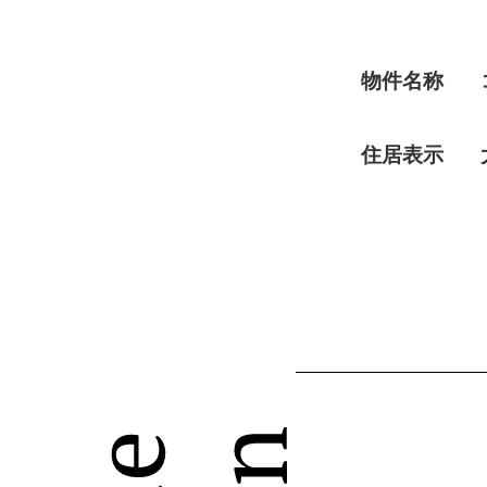
物件名称
住居表示