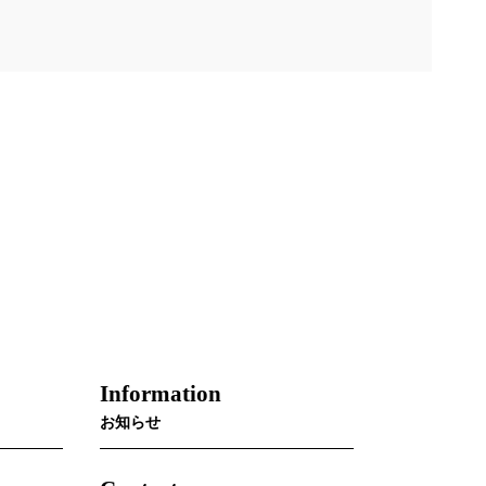
Information
お知らせ