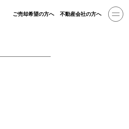
ご売却希望の方へ
不動産会社の方へ