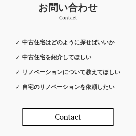
お問い合わせ
Contact
中古住宅はどのように探せばいいか
中古住宅を紹介してほしい
リノベーションについて教えてほしい
自宅のリノベーションを依頼したい
Contact