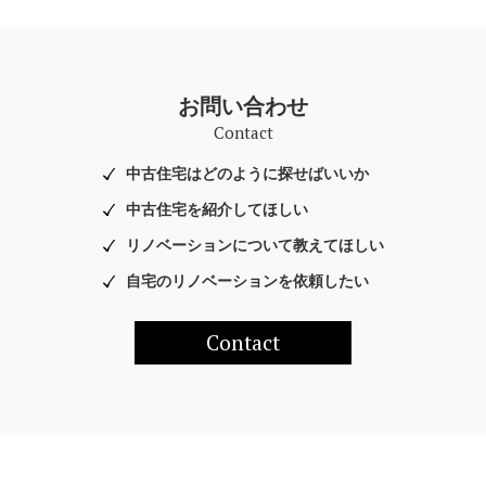
お問い合わせ
Contact
中古住宅はどのように探せばいいか
中古住宅を紹介してほしい
リノベーションについて教えてほしい
自宅のリノベーションを依頼したい
Contact