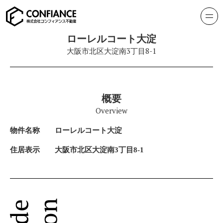
ローレルコート大淀
大阪市北区大淀南3丁目8-1
概要
Overview
物件名称
ローレルコート大淀
住居表示
大阪市北区大淀南3丁目8-1