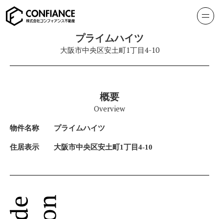
プライムハイツ
大阪市中央区安土町1丁目4-10
概要
Overview
物件名称
プライムハイツ
住居表示
大阪市中央区安土町1丁目4-10