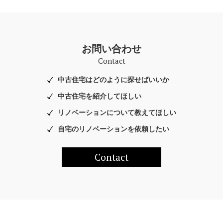
お問い合わせ
Contact
中古住宅はどのように探せばいいか
中古住宅を紹介してほしい
リノベーションについて教えてほしい
自宅のリノベーションを依頼したい
Contact