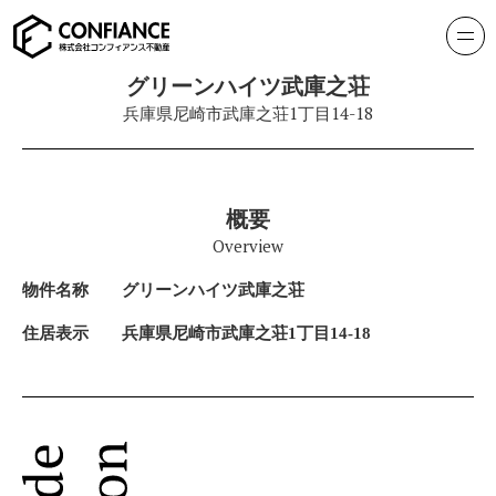
グリーンハイツ武庫之荘
兵庫県尼崎市武庫之荘1丁目14-18
概要
Overview
物件名称
グリーンハイツ武庫之荘
住居表示
兵庫県尼崎市武庫之荘1丁目14-18