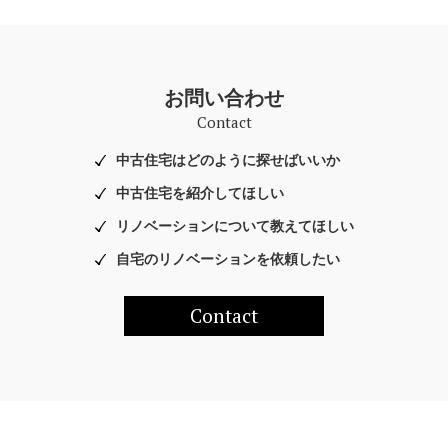
お問い合わせ
Contact
中古住宅はどのように探せばいいか
中古住宅を紹介してほしい
リノベーションについて教えてほしい
自宅のリノベーションを依頼したい
Contact