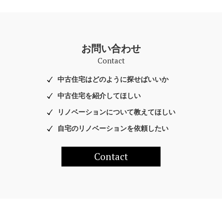
お問い合わせ
Contact
中古住宅はどのように探せばいいか
中古住宅を紹介してほしい
リノベーションについて教えてほしい
自宅のリノベーションを依頼したい
Contact