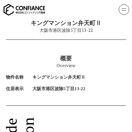
キングマンション弁天町Ⅱ
大阪市港区波除5丁目13-22
概要
Overview
物件名称
キングマンション弁天町Ⅱ
住居表示
大阪市港区波除5丁目13-22