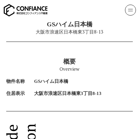
GSハイム日本橋
大阪市浪速区日本橋東3丁目8-13
概要
Overview
物件名称
GSハイム日本橋
住居表示
大阪市浪速区日本橋東3丁目8-13