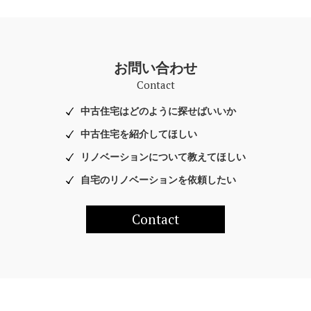
お問い合わせ
Contact
中古住宅はどのように探せばいいか
中古住宅を紹介してほしい
リノベーションについて教えてほしい
自宅のリノベーションを依頼したい
Contact