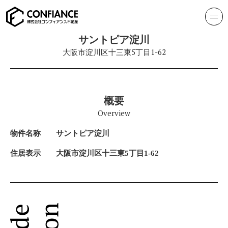
サントピア淀川
大阪市淀川区十三東5丁目1-62
概要
Overview
物件名称
サントピア淀川
住居表示
大阪市淀川区十三東5丁目1-62