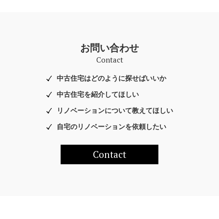
お問い合わせ
Contact
中古住宅はどのように探せばいいか
中古住宅を紹介してほしい
リノベーションについて教えてほしい
自宅のリノベーションを依頼したい
Contact