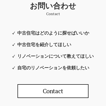
お問い合わせ
Contact
中古住宅はどのように探せばいいか
中古住宅を紹介してほしい
リノベーションについて教えてほしい
自宅のリノベーションを依頼したい
Contact