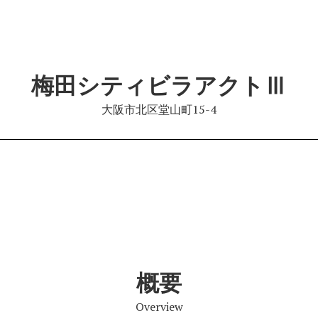
梅田シティビラアクトⅢ
大阪市北区堂山町15-4
概要
Overview