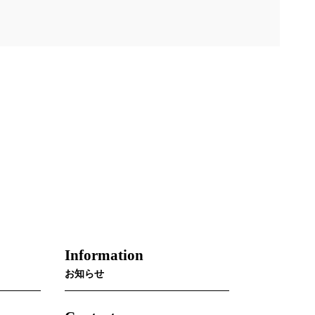
Information
お知らせ