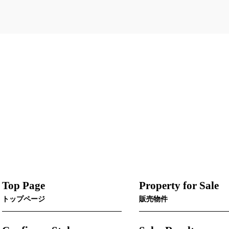
Top Page
Property for Sale
トップページ
販売物件