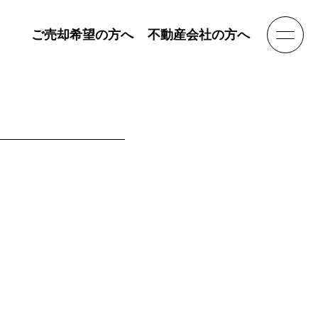
ご売却希望の方へ
不動産会社の方へ