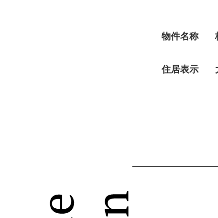
物件名称
住居表示