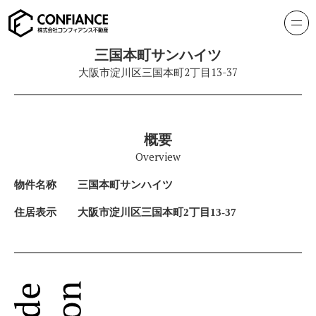
三国本町サンハイツ
大阪市淀川区三国本町2丁目13-37
概要
Overview
物件名称
三国本町サンハイツ
住居表示
大阪市淀川区三国本町2丁目13-37