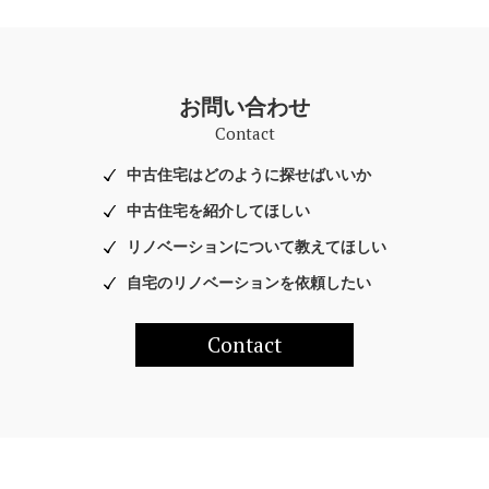
お問い合わせ
Contact
中古住宅はどのように探せばいいか
中古住宅を紹介してほしい
リノベーションについて教えてほしい
自宅のリノベーションを依頼したい
Contact