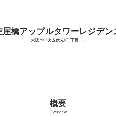
淀屋橋アップルタワーレジデン
大阪市中央区伏見町3丁目1-1
概要
Overview