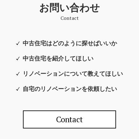
お問い合わせ
Contact
中古住宅はどのように探せばいいか
中古住宅を紹介してほしい
リノベーションについて教えてほしい
自宅のリノベーションを依頼したい
Contact