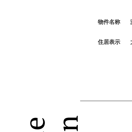
物件名称
住居表示