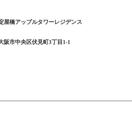
淀屋橋アップルタワーレジデンス
大阪市中央区伏見町3丁目1-1