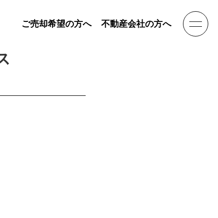
ご売却希望の方へ
不動産会社の方へ
ス