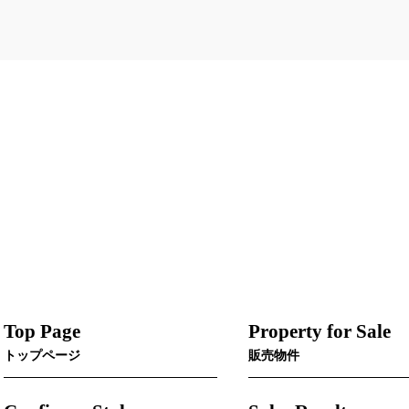
Top Page
Property for Sale
トップページ
販売物件