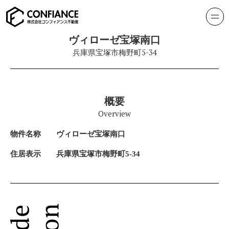
ヴィローゼ宝塚南口
兵庫県宝塚市梅野町5-34
概要
Overview
物件名称
ヴィローゼ宝塚南口
住居表示
兵庫県宝塚市梅野町5-34