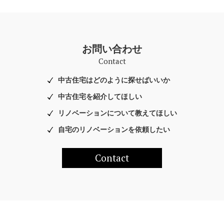
お問い合わせ
Contact
中古住宅はどのように探せばいいか
中古住宅を紹介してほしい
リノベーションについて教えてほしい
自宅のリノベーションを依頼したい
Contact