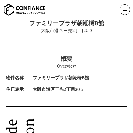
ファミリープラザ朝潮橋B館
大阪市港区三先2丁目20-2
概要
Overview
物件名称
ファミリープラザ朝潮橋B館
住居表示
大阪市港区三先2丁目20-2