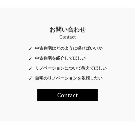
お問い合わせ
Contact
中古住宅はどのように探せばいいか
中古住宅を紹介してほしい
リノベーションについて教えてほしい
自宅のリノベーションを依頼したい
Contact