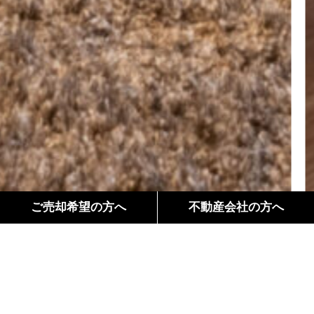
ご売却希望の方へ
不動産会社の方へ
間取り
Floor Plan