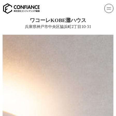
ワコーレKOBE灘ハウス
兵庫県神戸市中央区脇浜町2丁目10-31