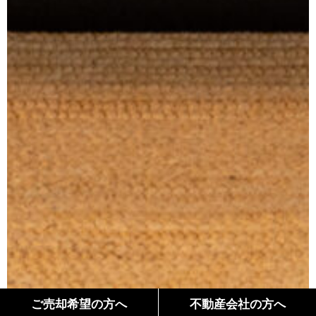
ご売却希望の方へ
不動産会社の方へ