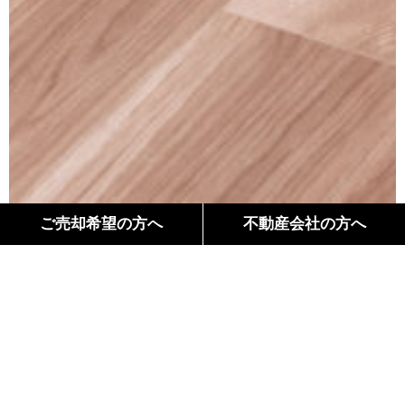
ご売却希望の方へ
不動産会社の方へ
間取り
Floor Plan