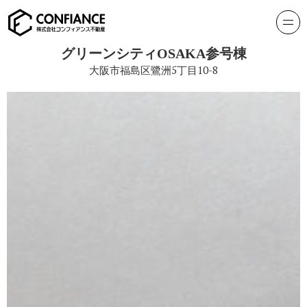
グリーンシティOSAKA参号棟
大阪市福島区鷺洲5丁目10-8