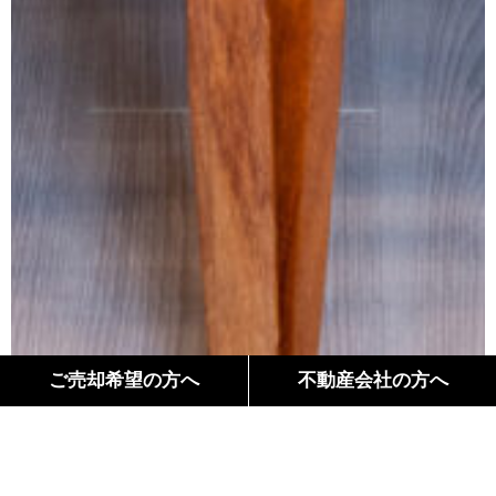
ご売却希望の方へ
不動産会社の方へ
間取り