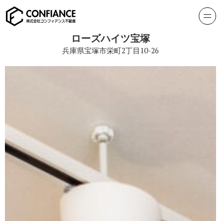
ローズハイツ宝塚
兵庫県宝塚市栄町2丁目10-26