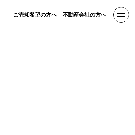
ご売却希望の方へ
不動産会社の方へ