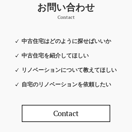
お問い合わせ
Contact
中古住宅はどのように探せばいいか
中古住宅を紹介してほしい
リノベーションについて教えてほしい
自宅のリノベーションを依頼したい
Contact