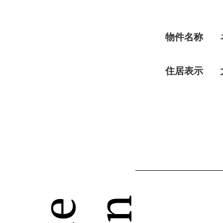
物件名称
住居表示