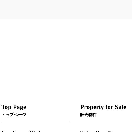
Top Page
Property for Sale
トップページ
販売物件