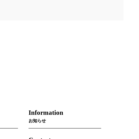
Information
お知らせ